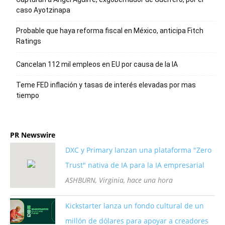
caso Ayotzinapa
Probable que haya reforma fiscal en México, anticipa Fitch
Ratings
Cancelan 112 mil empleos en EU por causa de la IA
Teme FED inflación y tasas de interés elevadas por mas
tiempo
PR Newswire
DXC y Primary lanzan una plataforma "Zero
Trust" nativa de IA para la IA empresarial
ASHBURN, Virginia, hace una hora
Kickstarter lanza un fondo cultural de un
millón de dólares para apoyar a creadores