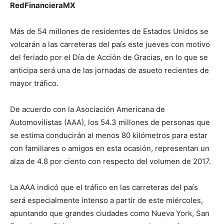
RedFinancieraMX
Más de 54 millones de residentes de Estados Unidos se
volcarán a las carreteras del país este jueves con motivo
del feriado por el Día de Acción de Gracias, en lo que se
anticipa será una de las jornadas de asueto recientes de
mayor tráfico.
De acuerdo con la Asociación Americana de
Automovilistas (AAA), los 54.3 millones de personas que
se estima conducirán al menos 80 kilómetros para estar
con familiares o amigos en esta ocasión, representan un
alza de 4.8 por ciento con respecto del volumen de 2017.
La AAA indicó que el tráfico en las carreteras del país
será especialmente intenso a partir de este miércoles,
apuntando que grandes ciudades como Nueva York, San