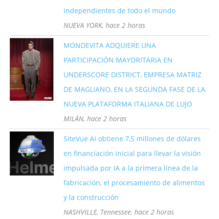
independientes de todo el mundo
NUEVA YORK, hace 2 horas
MONDEVITA ADQUIERE UNA
PARTICIPACIÓN MAYORITARIA EN
UNDERSCORE DISTRICT, EMPRESA MATRIZ
DE MAGLIANO, EN LA SEGUNDA FASE DE LA
NUEVA PLATAFORMA ITALIANA DE LUJO
MILÁN, hace 2 horas
SiteVue AI obtiene 7,5 millones de dólares
en financiación inicial para llevar la visión
impulsada por IA a la primera línea de la
fabricación, el procesamiento de alimentos
y la construcción
NASHVILLE, Tennessee, hace 2 horas