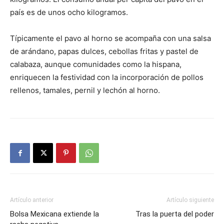
país es de unos ocho kilogramos.
Típicamente el pavo al horno se acompaña con una salsa
de arándano, papas dulces, cebollas fritas y pastel de
calabaza, aunque comunidades como la hispana,
enriquecen la festividad con la incorporación de pollos
rellenos, tamales, pernil y lechón al horno.
Artículo anterior
Artículo siguiente
Bolsa Mexicana extiende la
Tras la puerta del poder