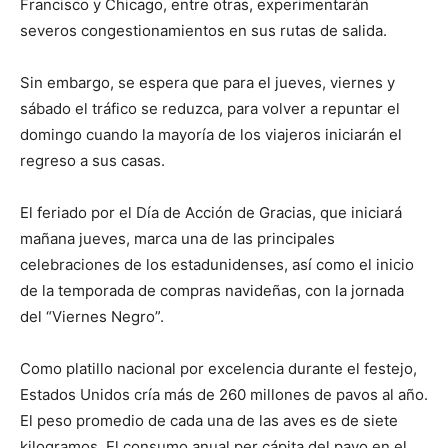
Francisco y Chicago, entre otras, experimentarán
severos congestionamientos en sus rutas de salida.
Sin embargo, se espera que para el jueves, viernes y
sábado el tráfico se reduzca, para volver a repuntar el
domingo cuando la mayoría de los viajeros iniciarán el
regreso a sus casas.
El feriado por el Día de Acción de Gracias, que iniciará
mañana jueves, marca una de las principales
celebraciones de los estadunidenses, así como el inicio
de la temporada de compras navideñas, con la jornada
del “Viernes Negro”.
Como platillo nacional por excelencia durante el festejo,
Estados Unidos cría más de 260 millones de pavos al año.
El peso promedio de cada una de las aves es de siete
kilogramos. El consumo anual per cápita del pavo en el