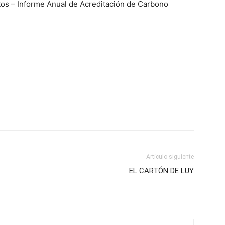
tos – Informe Anual de Acreditación de Carbono
Artículo siguiente
EL CARTÓN DE LUY