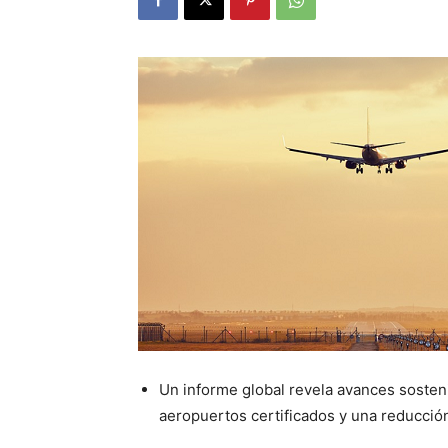
Un informe global revela avances sosten
aeropuertos certificados y una reducció