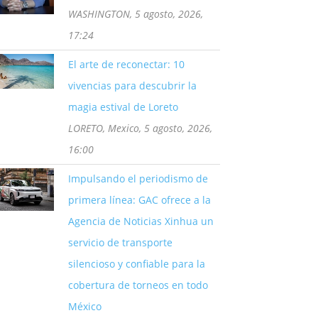
WASHINGTON, 5 agosto, 2026,
17:24
El arte de reconectar: 10
vivencias para descubrir la
magia estival de Loreto
LORETO, Mexico, 5 agosto, 2026,
16:00
Impulsando el periodismo de
primera línea: GAC ofrece a la
Agencia de Noticias Xinhua un
servicio de transporte
silencioso y confiable para la
cobertura de torneos en todo
México