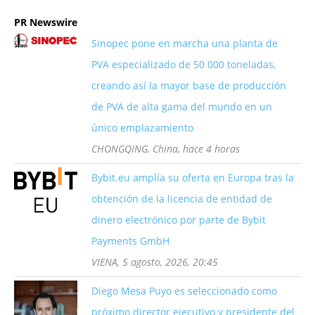
PR Newswire
Sinopec pone en marcha una planta de
PVA especializado de 50 000 toneladas,
creando así la mayor base de producción
de PVA de alta gama del mundo en un
único emplazamiento
CHONGQING, China, hace 4 horas
Bybit.eu amplía su oferta en Europa tras la
obtención de la licencia de entidad de
dinero electrónico por parte de Bybit
Payments GmbH
VIENA, 5 agosto, 2026, 20:45
Diego Mesa Puyo es seleccionado como
próximo director ejecutivo y presidente del