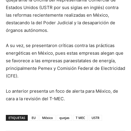
Estados Unidos (USTR por sus siglas en inglés) contra
las reformas recientemente realizadas en México,
destacando la del Poder Judicial y la desaparición de
órganos autónomos.
A su vez, se presentaron críticas contra las prácticas
energéticas en México, pues estas empresas alegan que
se favorece a las empresas paraestatales de energía,
principalmente Pemex y Comisión Federal de Electricidad
(CFE).
Lo anterior presenta un foco de alerta para México, de
cara a la revisión del T-MEC.
ETIQUETAS
EU
México
quejas
T MEC
USTR