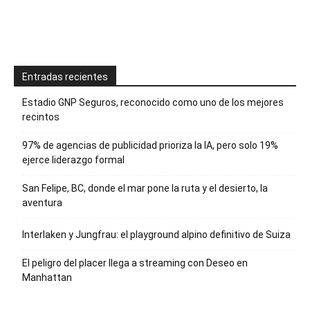
Entradas recientes
Estadio GNP Seguros, reconocido como uno de los mejores
recintos
97% de agencias de publicidad prioriza la IA, pero solo 19%
ejerce liderazgo formal
San Felipe, BC, donde el mar pone la ruta y el desierto, la
aventura
Interlaken y Jungfrau: el playground alpino definitivo de Suiza
El peligro del placer llega a streaming con Deseo en
Manhattan