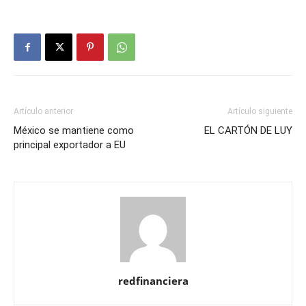
Artículo anterior
Artículo siguiente
México se mantiene como
EL CARTÓN DE LUY
principal exportador a EU
redfinanciera