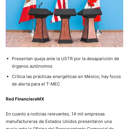
Presentan queja ante la USTR por la desaparición de
órganos autónomos
Crítica las prácticas energéticas en México; hay focos
de alerta para el T-MEC
Red FinancieraMX
En cuanto a noticias relevantes, 14 mil empresas
manufactureras de Estados Unidos presentaron una
queja ante la Oficina del Representante Comercial de