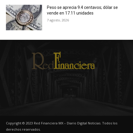
Peso se aprecia 9.4 centavos; dólar se
vende en 17.11 unidades
7 agosto, 2026
Copyright © 2023 Red Financiera MX – Diario Digital Noticias. Todos los
derechos reservados.