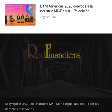
IBTM Americas 2026 convoca a la
industria MICE en su 17ª edición
7 agosto, 2026
Copyright © 2023 Red Financiera MX – Diario Digital Noticias. Todos los
derechos reservados.