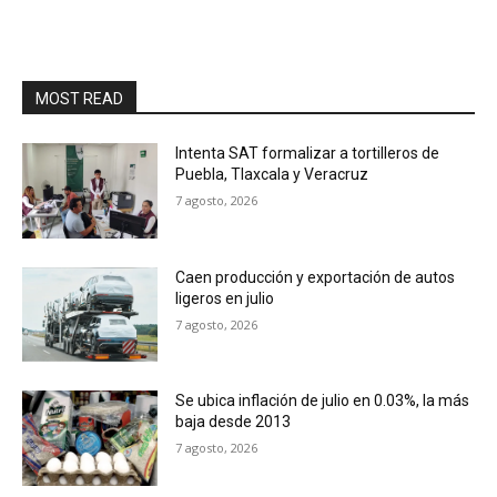
MOST READ
Intenta SAT formalizar a tortilleros de
Puebla, Tlaxcala y Veracruz
7 agosto, 2026
Caen producción y exportación de autos
ligeros en julio
7 agosto, 2026
Se ubica inflación de julio en 0.03%, la más
baja desde 2013
7 agosto, 2026