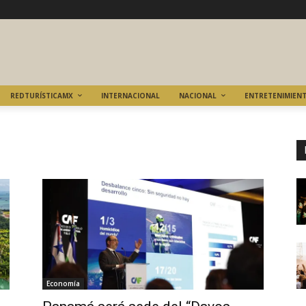
REDTURÍSTICAMX
INTERNACIONAL
NACIONAL
ENTRETENIMIEN
Economía