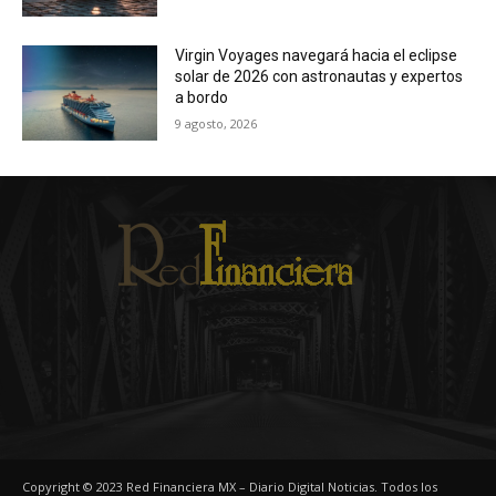
Virgin Voyages navegará hacia el eclipse
solar de 2026 con astronautas y expertos
a bordo
9 agosto, 2026
Copyright © 2023 Red Financiera MX – Diario Digital Noticias. Todos los