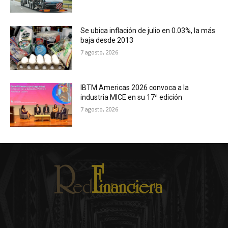
Se ubica inflación de julio en 0.03%, la más
baja desde 2013
7 agosto, 2026
IBTM Americas 2026 convoca a la
industria MICE en su 17ª edición
7 agosto, 2026