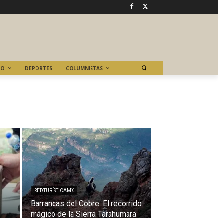
TO
DEPORTES
COLUMNISTAS
REDTURÍSTICAMX
Barrancas del Cobre: El recorrido
mágico de la Sierra Tarahumara