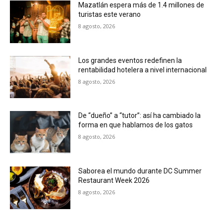
Mazatlán espera más de 1.4 millones de
turistas este verano
8 agosto, 2026
Los grandes eventos redefinen la
rentabilidad hotelera a nivel internacional
8 agosto, 2026
De “dueño” a “tutor”: así ha cambiado la
forma en que hablamos de los gatos
8 agosto, 2026
Saborea el mundo durante DC Summer
Restaurant Week 2026
8 agosto, 2026