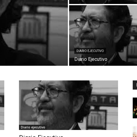
DIARIO EJECUTIVO
Diario Ejecutivo
Diario ejecutivo