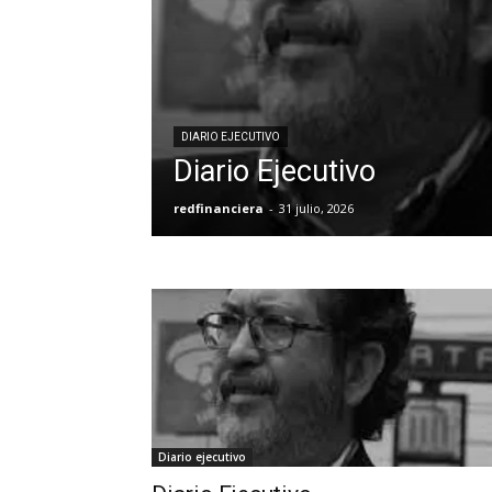
DIARIO EJECUTIVO
Diario Ejecutivo
redfinanciera
-
31 julio, 2026
Diario ejecutivo