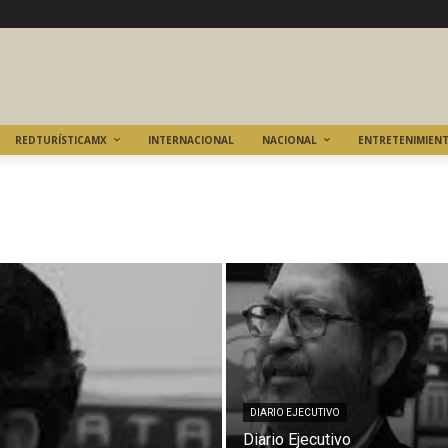
REDTURÍSTICAMX
INTERNACIONAL
NACIONAL
ENTRETENIMIEN
DIARIO EJECUTIVO
Diario Ejecutivo