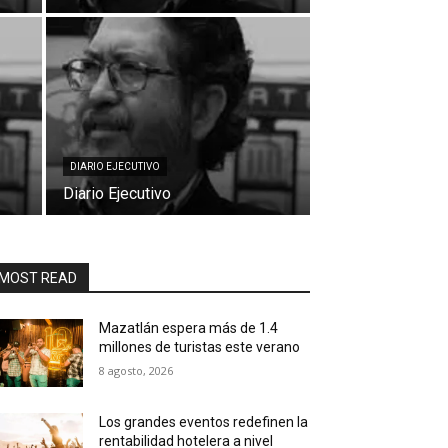
DIARIO EJECUTIVO
Diario Ejecutivo
MOST READ
Mazatlán espera más de 1.4
millones de turistas este verano
8 agosto, 2026
Los grandes eventos redefinen la
rentabilidad hotelera a nivel