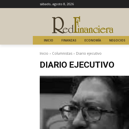
sábado, agosto 8, 2026
INICIO
FINANZAS
ECONOMÍA
NEGOCIOS
Inicio
Columnistas
Diario ejecutivo
DIARIO EJECUTIVO