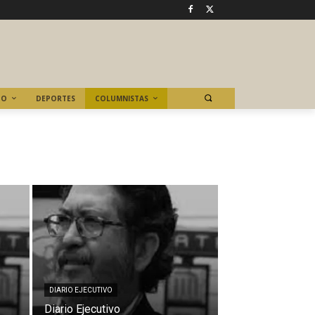
TO
DEPORTES
COLUMNISTAS
DIARIO EJECUTIVO
Diario Ejecutivo