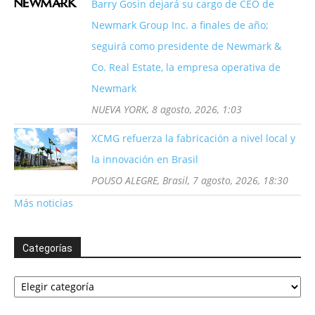
Barry Gosin dejará su cargo de CEO de
Newmark Group Inc. a finales de año;
seguirá como presidente de Newmark &
Co. Real Estate, la empresa operativa de
Newmark
NUEVA YORK, 8 agosto, 2026, 1:03
XCMG refuerza la fabricación a nivel local y
la innovación en Brasil
POUSO ALEGRE, Brasil, 7 agosto, 2026, 18:30
Más noticias
Categorías
Categorías