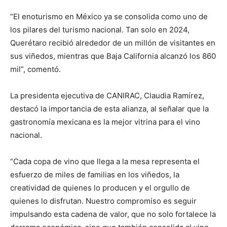
“El enoturismo en México ya se consolida como uno de
los pilares del turismo nacional. Tan solo en 2024,
Querétaro recibió alrededor de un millón de visitantes en
sus viñedos, mientras que Baja California alcanzó los 860
mil”, comentó.
La presidenta ejecutiva de CANIRAC, Claudia Ramírez,
destacó la importancia de esta alianza, al señalar que la
gastronomía mexicana es la mejor vitrina para el vino
nacional.
“Cada copa de vino que llega a la mesa representa el
esfuerzo de miles de familias en los viñedos, la
creatividad de quienes lo producen y el orgullo de
quienes lo disfrutan. Nuestro compromiso es seguir
impulsando esta cadena de valor, que no solo fortalece la