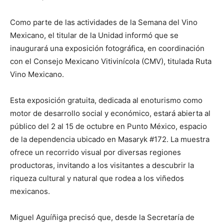
Como parte de las actividades de la Semana del Vino
Mexicano, el titular de la Unidad informó que se
inaugurará una exposición fotográfica, en coordinación
con el Consejo Mexicano Vitivinícola (CMV), titulada Ruta
Vino Mexicano.
Esta exposición gratuita, dedicada al enoturismo como
motor de desarrollo social y económico, estará abierta al
público del 2 al 15 de octubre en Punto México, espacio
de la dependencia ubicado en Masaryk #172. La muestra
ofrece un recorrido visual por diversas regiones
productoras, invitando a los visitantes a descubrir la
riqueza cultural y natural que rodea a los viñedos
mexicanos.
Miguel Aguíñiga precisó que, desde la Secretaría de