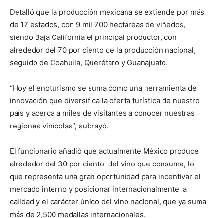
Detalló que la producción mexicana se extiende por más
de 17 estados, con 9 mil 700 hectáreas de viñedos,
siendo Baja California el principal productor, con
alrededor del 70 por ciento de la producción nacional,
seguido de Coahuila, Querétaro y Guanajuato.
“Hoy el enoturismo se suma como una herramienta de
innovación que diversifica la oferta turística de nuestro
país y acerca a miles de visitantes a conocer nuestras
regiones vinícolas”, subrayó.
El funcionario añadió que actualmente México produce
alrededor del 30 por ciento del vino que consume, lo
que representa una gran oportunidad para incentivar el
mercado interno y posicionar internacionalmente la
calidad y el carácter único del vino nacional, que ya suma
más de 2,500 medallas internacionales.