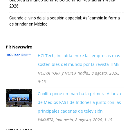
2026
Cuando el vino deja la ocasión especial: Así cambia la forma
de brindar en México
PR Newswire
HCLTech, incluida entre las empresas más
sostenibles del mundo por la revista TIME
NUEVA YORK y NOIDA (India), 8 agosto, 2026,
9:23
Coolita pone en marcha la primera Alianza
de Medios FAST de Indonesia junto con las
principales cadenas de televisión
YAKARTA, Indonesia, 8 agosto, 2026, 1:15