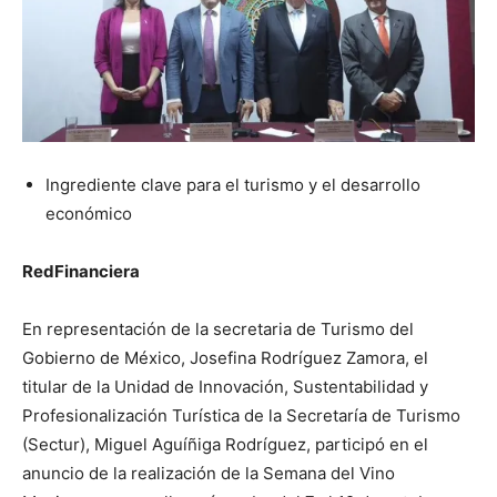
Ingrediente clave para el turismo y el desarrollo
económico
RedFinanciera
En representación de la secretaria de Turismo del
Gobierno de México, Josefina Rodríguez Zamora, el
titular de la Unidad de Innovación, Sustentabilidad y
Profesionalización Turística de la Secretaría de Turismo
(Sectur), Miguel Aguíñiga Rodríguez, participó en el
anuncio de la realización de la Semana del Vino