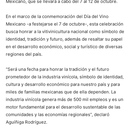
Mexicano, que se llevará a cabo del 7 al 12 de octubre.
En el marco de la conmemoración del Día del Vino
Mexicano -a festejarse el 7 de octubre-, esta celebración
busca honrar a la vitivinicultura nacional como símbolo de
identidad, tradición y futuro, además de resaltar su papel
en el desarrollo económico, social y turístico de diversas
regiones del país.
“Será una fecha para honrar la tradición y el futuro
prometedor de la industria vinícola, símbolo de identidad,
cultura y desarrollo económico para nuestro país y para
miles de familias mexicanas que de ella dependen. La
industria vinícola genera más de 500 mil empleos y es un
motor fundamental para el desarrollo sustentable de las
comunidades y las economías regionales”, declaró
Aguíñiga Rodríguez.