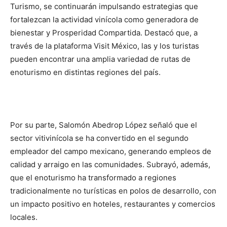
Turismo, se continuarán impulsando estrategias que
fortalezcan la actividad vinícola como generadora de
bienestar y Prosperidad Compartida. Destacó que, a
través de la plataforma Visit México, las y los turistas
pueden encontrar una amplia variedad de rutas de
enoturismo en distintas regiones del país.
Por su parte, Salomón Abedrop López señaló que el
sector vitivinícola se ha convertido en el segundo
empleador del campo mexicano, generando empleos de
calidad y arraigo en las comunidades. Subrayó, además,
que el enoturismo ha transformado a regiones
tradicionalmente no turísticas en polos de desarrollo, con
un impacto positivo en hoteles, restaurantes y comercios
locales.