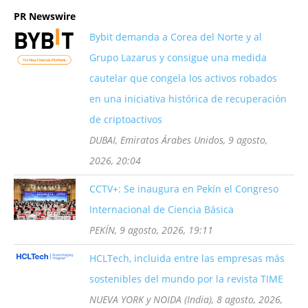
PR Newswire
Bybit demanda a Corea del Norte y al
Grupo Lazarus y consigue una medida
cautelar que congela los activos robados
en una iniciativa histórica de recuperación
de criptoactivos
DUBAI, Emiratos Árabes Unidos, 9 agosto,
2026, 20:04
CCTV+: Se inaugura en Pekín el Congreso
Internacional de Ciencia Básica
PEKÍN, 9 agosto, 2026, 19:11
HCLTech, incluida entre las empresas más
sostenibles del mundo por la revista TIME
NUEVA YORK y NOIDA (India), 8 agosto, 2026,