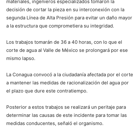
materiales, ingenieros especializados tomaron la
decisión de cortar la pieza en su interconexión con la
segunda Línea de Alta Presión para evitar un daño mayor
a la estructura que comprometiera su integridad.
Los trabajos tomarán de 36 a 40 horas, con lo que el
corte de agua al Valle de México se prolongará por ese
mismo lapso.
La Conagua convocó a la ciudadanía afectada por el corte
a mantener las medidas de racionalización del agua por
el plazo que dure este contratiempo.
Posterior a estos trabajos se realizará un peritaje para
determinar las causas de este incidente para tomar las
medidas conducentes, señaló el organismo.