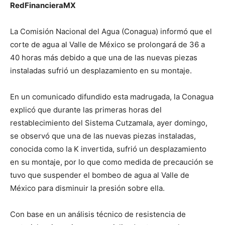
RedFinancieraMX
La Comisión Nacional del Agua (Conagua) informó que el
corte de agua al Valle de México se prolongará de 36 a
40 horas más debido a que una de las nuevas piezas
instaladas sufrió un desplazamiento en su montaje.
En un comunicado difundido esta madrugada, la Conagua
explicó que durante las primeras horas del
restablecimiento del Sistema Cutzamala, ayer domingo,
se observó que una de las nuevas piezas instaladas,
conocida como la K invertida, sufrió un desplazamiento
en su montaje, por lo que como medida de precaución se
tuvo que suspender el bombeo de agua al Valle de
México para disminuir la presión sobre ella.
Con base en un análisis técnico de resistencia de