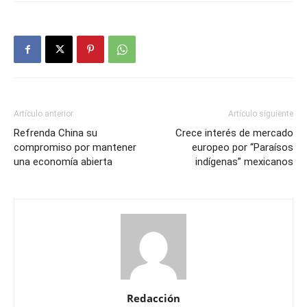
Artículo anterior
Artículo siguiente
Refrenda China su
Crece interés de mercado
compromiso por mantener
europeo por “Paraísos
una economía abierta
indígenas” mexicanos
Redacción