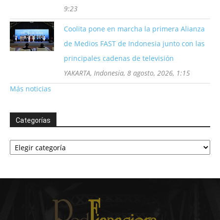
9:23
Coolita pone en marcha la primera Alianza
de Medios FAST de Indonesia junto con las
principales cadenas de televisión
YAKARTA, Indonesia, 8 agosto, 2026, 1:15
Más noticias
Categorías
Categorías