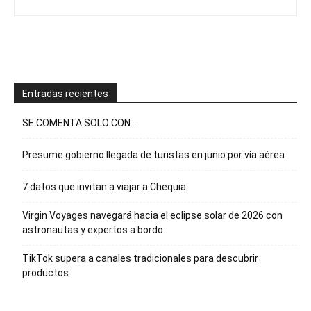
Entradas recientes
SE COMENTA SOLO CON…
Presume gobierno llegada de turistas en junio por vía aérea
7 datos que invitan a viajar a Chequia
Virgin Voyages navegará hacia el eclipse solar de 2026 con
astronautas y expertos a bordo
TikTok supera a canales tradicionales para descubrir
productos