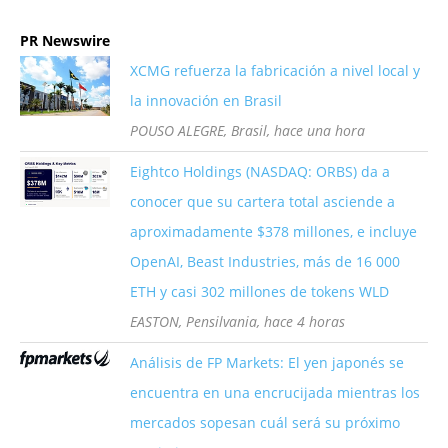
PR Newswire
XCMG refuerza la fabricación a nivel local y
la innovación en Brasil
POUSO ALEGRE, Brasil, hace una hora
Eightco Holdings (NASDAQ: ORBS) da a
conocer que su cartera total asciende a
aproximadamente $378 millones, e incluye
OpenAI, Beast Industries, más de 16 000
ETH y casi 302 millones de tokens WLD
EASTON, Pensilvania, hace 4 horas
Análisis de FP Markets: El yen japonés se
encuentra en una encrucijada mientras los
mercados sopesan cuál será su próximo