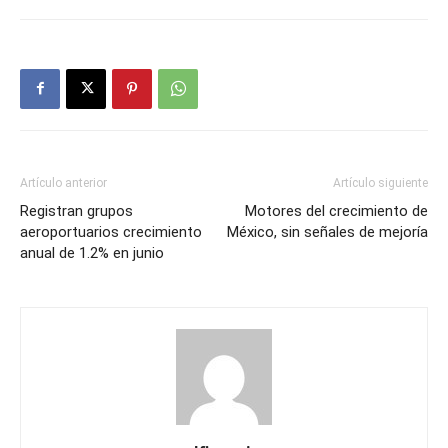
Artículo anterior
Artículo siguiente
Registran grupos
Motores del crecimiento de
aeroportuarios crecimiento
México, sin señales de mejoría
anual de 1.2% en junio