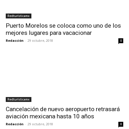
Redturísticamx
Puerto Morelos se coloca como uno de los
mejores lugares para vacacionar
Redacción
-
29 octubre, 2018
0
Redturísticamx
Cancelación de nuevo aeropuerto retrasará
aviación mexicana hasta 10 años
Redacción
-
29 octubre, 2018
0