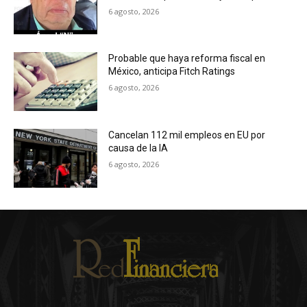
6 agosto, 2026
Probable que haya reforma fiscal en
México, anticipa Fitch Ratings
6 agosto, 2026
Cancelan 112 mil empleos en EU por
causa de la IA
6 agosto, 2026