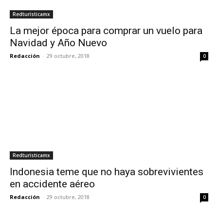
Redturísticamx
La mejor época para comprar un vuelo para
Navidad y Año Nuevo
Redacción
-
29 octubre, 2018
0
Redturísticamx
Indonesia teme que no haya sobrevivientes
en accidente aéreo
Redacción
-
29 octubre, 2018
0