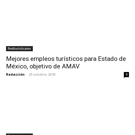
Redturísticamx
Mejores empleos turísticos para Estado de
México, objetivo de AMAV
Redacción
-
29 octubre, 2018
0